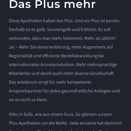
Das Plus mehr
Diese Apotheken haben das Plus. Und ein Plus ist positiv.
Deshalb ist es gelb. Sonnengelb und fröhlich. Es soll
verkünden, dass man mehr bekommt. Mehr als üblich?
Ja! – Mehr Serviceorientierung, mehr Augenmerk auf
Regionalität und effiziente Bestellabwicklung bei
internationalen Arzneiprodukten. Mehr mehrsprachige
Mitarbeiter und damit auch mehr diverse Gesellschaft.
Das wiederum sorgt für mehr kompetente
Ansprechpartner für jedes gesundheitliche Anliegen und
sei es noch so klein.
Alles in Gelb, wie aus einem Guss. So glänzen unsere
Plus-Apotheken um die Wette. Jede einzelne hat dennoch