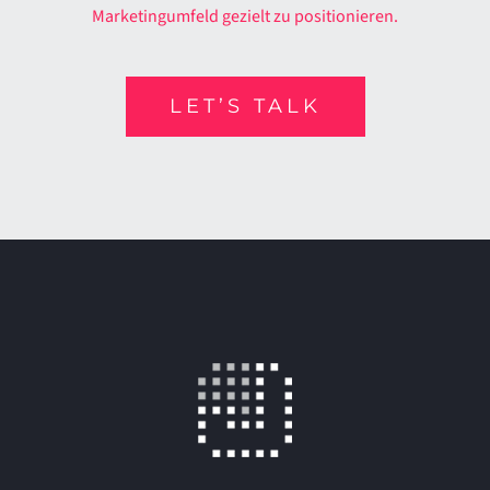
Marketingumfeld gezielt zu positionieren.
LET’S TALK