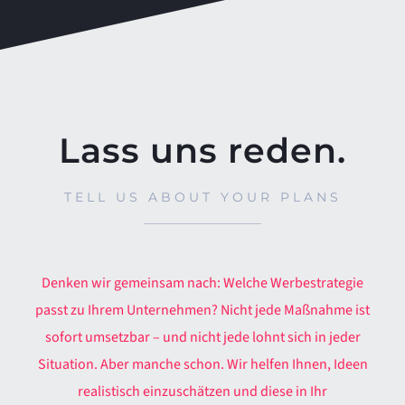
Lass uns reden.
TELL US ABOUT YOUR PLANS
Denken wir gemeinsam nach: Welche Werbestrategie
passt zu Ihrem Unternehmen? Nicht jede Maßnahme ist
sofort umsetzbar – und nicht jede lohnt sich in jeder
Situation. Aber manche schon. Wir helfen Ihnen, Ideen
realistisch einzuschätzen und diese in Ihr