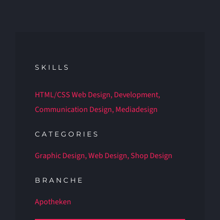
SKILLS
HTML/CSS Web Design, Development,
Communication Design, Mediadesign
CATEGORIES
Graphic Design, Web Design, Shop Design
BRANCHE
Apotheken